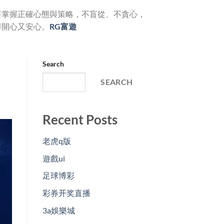
要掌握正確心態與策略，不盲從、不貪心，
得開心又安心。
RG富遊
Search
SEARCH
Recent Posts
老虎q版
遊戲ui
足球博彩
彩券开奖直播
3a娛樂城