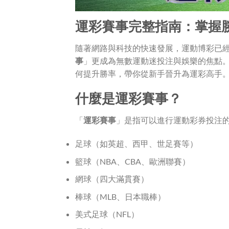
運彩賽事完整指南：掌握
隨著網路與科技的快速發展，運動博彩已
事
」更成為無數運動迷投注與娛樂的焦點
何提升勝率，帶你從新手晉升為運彩高手
什麼是運彩賽事？
「
運彩賽事
」是指可以進行運動彩券投注
足球（如英超、西甲、世足賽等）
籃球（NBA、CBA、歐洲聯賽）
網球（四大滿貫賽）
棒球（MLB、日本職棒）
美式足球（NFL）