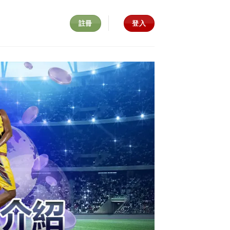
註冊
登入