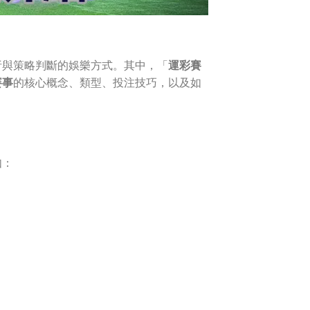
析與策略判斷的娛樂方式。其中，「
運彩賽
賽事
的核心概念、類型、投注技巧，以及如
如：