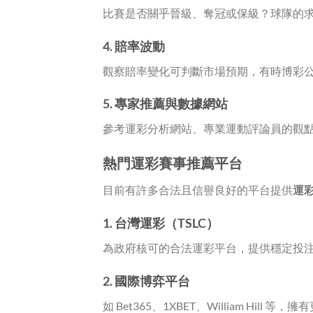
比賽是否關乎晉級、奪冠或保級？球隊的
4. 賠率波動
觀察賠率變化可判斷市場預期，有時博彩
5. 專家推薦與數據網站
參考運彩分析網站、專業運動評論員的觀
熱門運彩賽事推薦平台
目前有許多合法且信譽良好的平台提供
運
1. 台灣運彩（TSLC）
為政府核可的合法運彩平台，提供穩定投
2. 國際博弈平台
如 Bet365、1XBET、William Hil