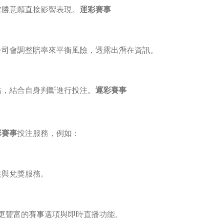
求勝意願直接影響表現。
運彩賽事
公司會調整賠率來平衡風險，透露出潛在資訊。
點，結合自身判斷進行投注。
運彩賽事
彩賽事
投注服務，例如：
注與兌獎服務。
l 等，擁有更豐富的賽事選項與即時直播功能。