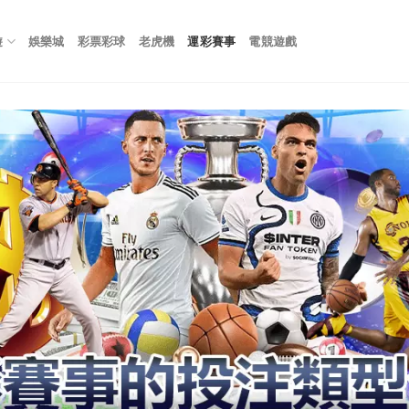
遊
娛樂城
彩票彩球
老虎機
運彩賽事
電競遊戲