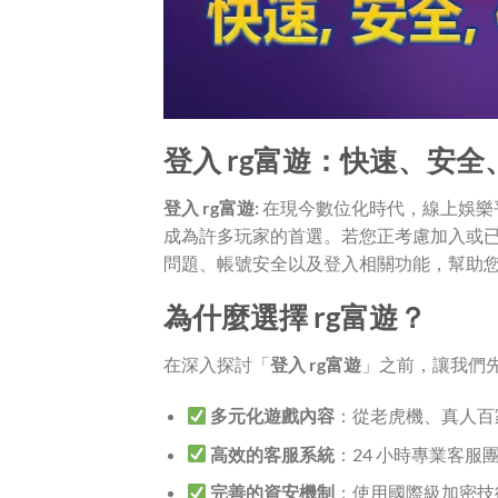
登入 rg富遊：快速、安
登入 rg富遊:
在現今數位化時代，線上娛樂
成為許多玩家的首選。若您正考慮加入或
問題、帳號安全以及登入相關功能，幫助
為什麼選擇 rg富遊？
在深入探討「
登入 rg富遊
」之前，讓我們
多元化遊戲內容
：從老虎機、真人百
高效的客服系統
：24 小時專業客服
完善的資安機制
：使用國際級加密技