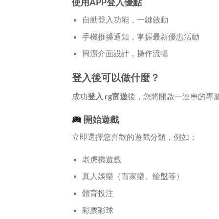
使用APP登入優點
自動登入功能，一鍵啟動
手機推播通知，掌握最新優惠活動
簡潔介面設計，操作流暢
登入後可以做什麼？
成功
登入 rg富遊
後，您將開啟一連串的專
開始遊戲
立即選擇您喜歡的遊戲分類，例如：
老虎機遊戲
真人娛樂（百家樂、輪盤等）
體育投注
彩票彩球