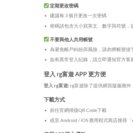
定期更改密碼
建議每 3 個月更改一次密碼
密碼請包含大小寫英文、數字與符號，
不要與他人共用帳號
為避免帳戶糾紛與風險，請勿將帳號借
如有異常登入紀錄，請立即通知官方客
登入 rg富遊 APP 更方便
登入 rg富遊:
rg富遊除了提供網頁版服務
下載方式
前往官網掃描QR Code下載
或至 Android / iOS 應用程式商店搜尋