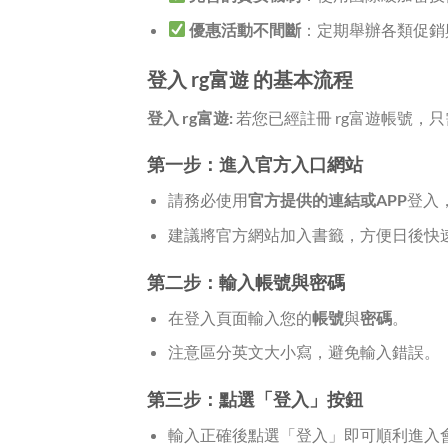
優惠活動不間斷
：定期舉辦各類促銷
登入 rg富遊 的基本流程
登入 rg富遊:
若您已經註冊 rg富遊帳號，
第一步：進入官方入口網站
請務必使用
官方提供的連結或APP
登入
建議將官方網站加入書籤，方便日後快
第二步：輸入帳號與密碼
在登入頁面輸入您的
帳號
與
密碼
。
注意區分英文大小寫，避免輸入錯誤。
第三步：點選「登入」按鈕
輸入正確後點選「登入」即可順利進入