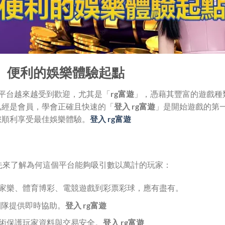
全、便利的娛樂體驗起點
平台越來越受到歡迎，尤其是「
rg富遊
」，憑藉其豐富的遊戲種
已經是會員，學會正確且快速的「
登入 rg富遊
」是開始遊戲的第
您順利享受最佳娛樂體驗。
登入 rg富遊
先來了解為何這個平台能夠吸引數以萬計的玩家：
家樂、體育博彩、電競遊戲到彩票彩球，應有盡有。
團隊提供即時協助。
登入 rg富遊
術保護玩家資料與交易安全。
登入 rg富遊