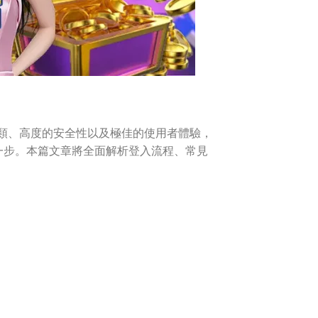
類、高度的安全性以及極佳的使用者體驗，
一步。本篇文章將全面解析登入流程、常見