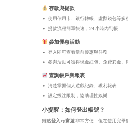
存款與提款
使用信用卡、銀行轉帳、虛擬錢包等多
提款流程簡單快速，24 小時內到帳
參加優惠活動
登入即可查看當前優惠與任務
參與活動可獲得現金紅包、免費彩金、
查詢帳戶與報表
清楚掌握個人遊戲紀錄、獲利報表
設定投注限制，協助理性娛樂
小提醒：如何登出帳號？
雖然
登入 rg富遊
非常方便，但在使用完畢