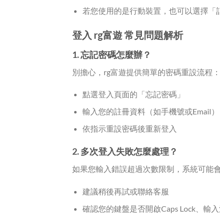
若您使用的是行動裝置，也可以選擇「
登入 rg富遊 常見問題解析
1. 忘記密碼怎麼辦？
別擔心，rg富遊提供簡單的密碼重設流程
點選登入頁面的「忘記密碼」
輸入您的註冊資料（如手機號或Email）
依指示重設密碼後重新登入
2. 多次登入失敗怎麼處理？
如果您輸入錯誤超過次數限制，系統可能
建議稍後再試或聯絡客服
確認您的鍵盤是否開啟Caps Lock、輸