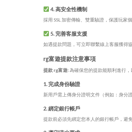
4. 高安全性機制
採用 SSL 加密傳輸、雙重驗證，保護玩家
5. 完善客服支援
如遇提款問題，可立即聯繫線上客服獲得
rg富遊提款注意事項
提款 rg富遊:
為確保您的提款能順利進行，
1. 完成身份驗證
新用戶需上傳身分證明文件（例如：身分證正
2. 綁定銀行帳戶
提款前必須先綁定您本人的銀行帳戶，避