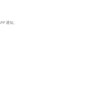
P 通知。