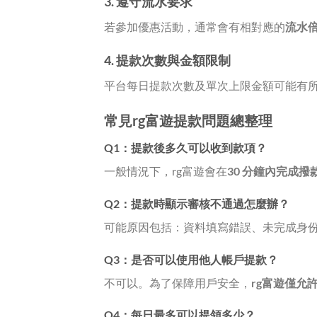
3. 遵守流水要求
若參加優惠活動，通常會有相對應的
流水
4. 提款次數與金額限制
平台每日提款次數及單次上限金額可能有
常見rg富遊提款問題總整理
Q1：提款後多久可以收到款項？
一般情況下，rg富遊會在
30 分鐘內完成撥
Q2：提款時顯示審核不通過怎麼辦？
可能原因包括：資料填寫錯誤、未完成身
Q3：是否可以使用他人帳戶提款？
不可以。為了保障用戶安全，
rg富遊僅允
Q4：每日最多可以提領多少？