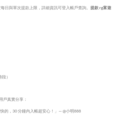
定每日與單次提款上限，詳細資訊可登入帳戶查詢。
提款 rg富遊
時段）
用戶真實分享：
的，30 分鐘內入帳超安心！」— @小明888