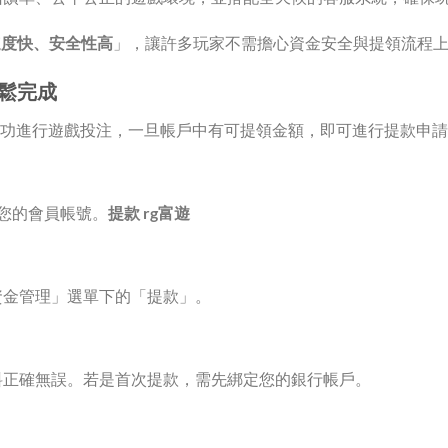
速度快、安全性高
」，讓許多玩家不需擔心資金安全與提領流程
輕鬆完成
冊並成功進行遊戲投注，一旦帳戶中有可提領金額，即可進行提款申
登入您的會員帳號。
提款 rg富遊
資金管理」選單下的「提款」。
料正確無誤。若是首次提款，需先綁定您的銀行帳戶。